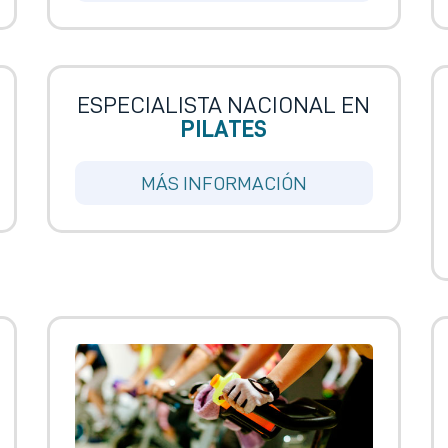
ESPECIALISTA NACIONAL EN
PILATES
MÁS INFORMACIÓN