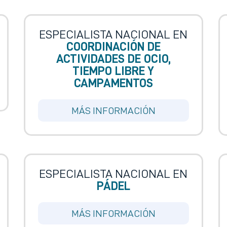
ESPECIALISTA NACIONAL EN
COORDINACIÓN DE
ACTIVIDADES DE OCIO,
TIEMPO LIBRE Y
CAMPAMENTOS
MÁS INFORMACIÓN
ESPECIALISTA NACIONAL EN
PÁDEL
MÁS INFORMACIÓN