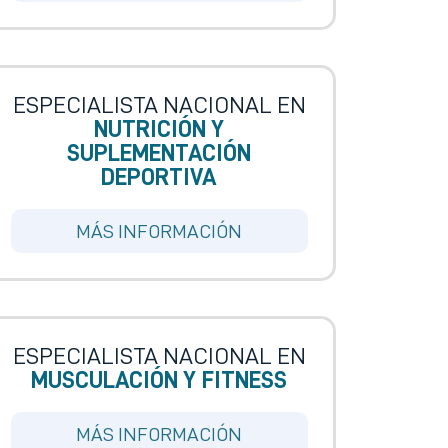
ESPECIALISTA NACIONAL EN
NUTRICIÓN Y
SUPLEMENTACIÓN
DEPORTIVA
MÁS INFORMACIÓN
ESPECIALISTA NACIONAL EN
MUSCULACIÓN Y FITNESS
MÁS INFORMACIÓN