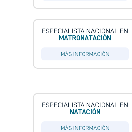
ESPECIALISTA NACIONAL EN
MATRONATACIÓN
MÁS INFORMACIÓN
ESPECIALISTA NACIONAL EN
NATACIÓN
MÁS INFORMACIÓN