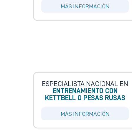
MÁS INFORMACIÓN
ESPECIALISTA NACIONAL EN
ENTRENAMIENTO CON
KETTBELL O PESAS RUSAS
MÁS INFORMACIÓN