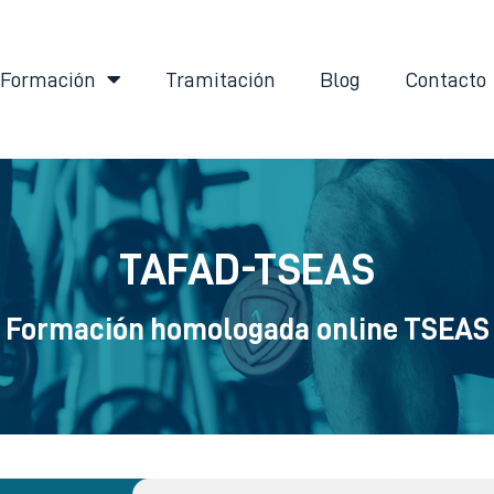
Formación
Tramitación
Blog
Contacto
TAFAD-TSEAS
Formación homologada online TSEAS