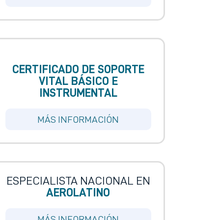
CERTIFICADO DE SOPORTE
VITAL BÁSICO E
INSTRUMENTAL
MÁS INFORMACIÓN
ESPECIALISTA NACIONAL EN
AEROLATINO
MÁS INFORMACIÓN