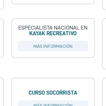
ESPECIALISTA NACIONAL EN
KAYAK RECREATIVO
MÁS INFORMACIÓN
CURSO SOCORRISTA
MÁS INFORMACIÓN