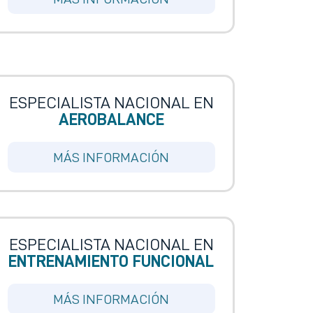
ESPECIALISTA NACIONAL EN
AEROBALANCE
MÁS INFORMACIÓN
ESPECIALISTA NACIONAL EN
ENTRENAMIENTO FUNCIONAL
MÁS INFORMACIÓN