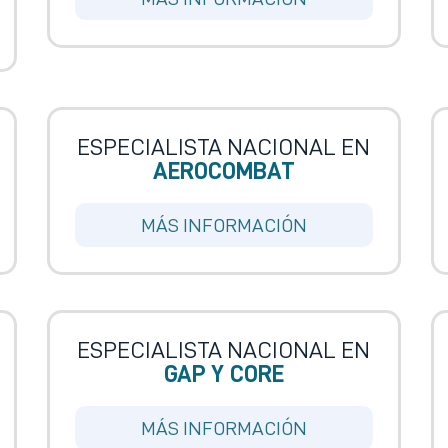
ESPECIALISTA NACIONAL EN
AEROCOMBAT
MÁS INFORMACIÓN
ESPECIALISTA NACIONAL EN
GAP Y CORE
MÁS INFORMACIÓN