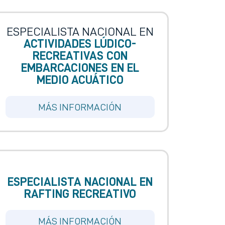
ESPECIALISTA NACIONAL EN
ACTIVIDADES LÚDICO-
RECREATIVAS CON
EMBARCACIONES EN EL
MEDIO ACUÁTICO
MÁS INFORMACIÓN
ESPECIALISTA NACIONAL EN
RAFTING RECREATIVO
MÁS INFORMACIÓN