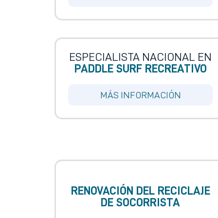
ESPECIALISTA NACIONAL EN
PADDLE SURF RECREATIVO
MÁS INFORMACIÓN
RENOVACIÓN DEL RECICLAJE
DE SOCORRISTA