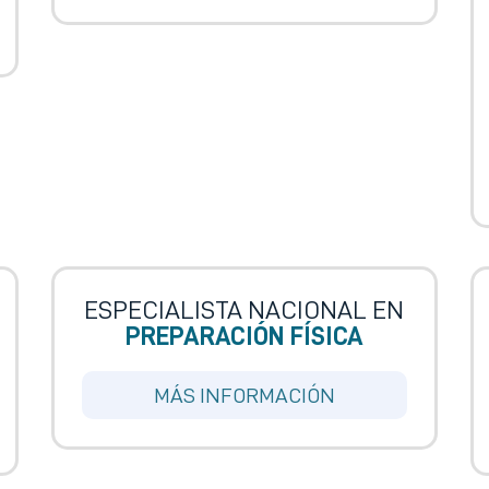
ESPECIALISTA NACIONAL EN
PREPARACIÓN FÍSICA
MÁS INFORMACIÓN