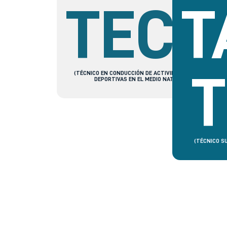
TECO
T
(TÉCNICO EN CONDUCCIÓN DE ACTIVIDADES FÍSICO-
DEPORTIVAS EN EL MEDIO NATURAL)
(TÉCNICO S