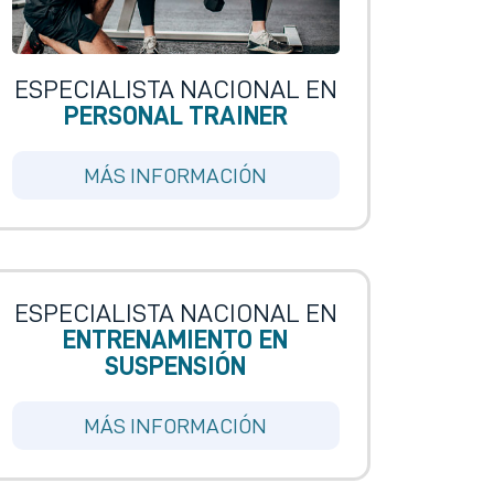
ESPECIALISTA NACIONAL EN
PERSONAL TRAINER
MÁS INFORMACIÓN
ESPECIALISTA NACIONAL EN
ENTRENAMIENTO EN
SUSPENSIÓN
MÁS INFORMACIÓN