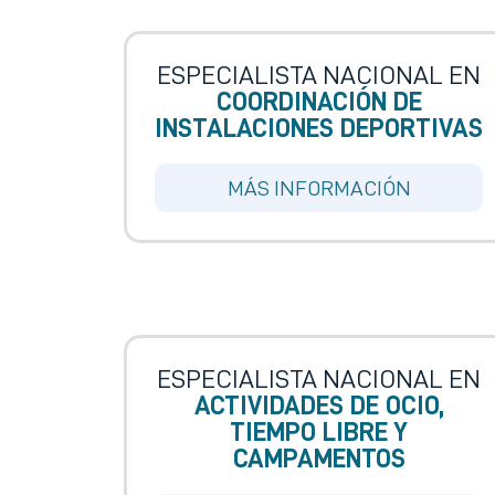
ESPECIALISTA NACIONAL EN
COORDINACIÓN DE
INSTALACIONES DEPORTIVAS
MÁS INFORMACIÓN
ESPECIALISTA NACIONAL EN
ACTIVIDADES DE OCIO,
TIEMPO LIBRE Y
CAMPAMENTOS