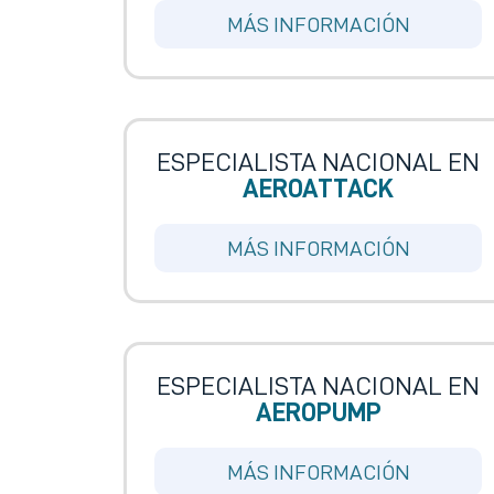
MÁS INFORMACIÓN
ESPECIALISTA NACIONAL EN
AEROATTACK
MÁS INFORMACIÓN
ESPECIALISTA NACIONAL EN
AEROPUMP
MÁS INFORMACIÓN