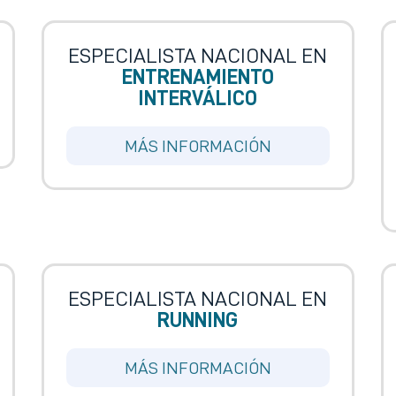
ESPECIALISTA NACIONAL EN
ENTRENAMIENTO
INTERVÁLICO
MÁS INFORMACIÓN
ESPECIALISTA NACIONAL EN
RUNNING
MÁS INFORMACIÓN