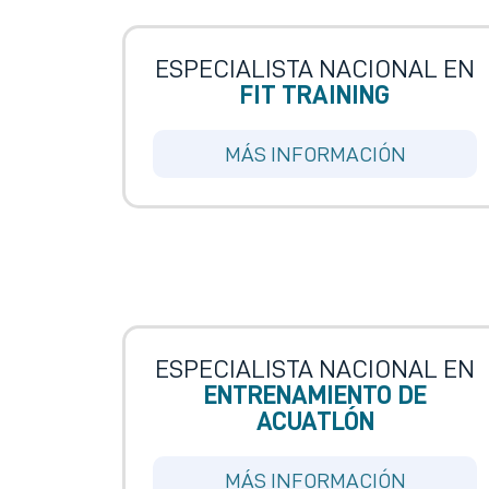
ESPECIALISTA NACIONAL EN
FIT TRAINING
MÁS INFORMACIÓN
ESPECIALISTA NACIONAL EN
ENTRENAMIENTO DE
ACUATLÓN
MÁS INFORMACIÓN