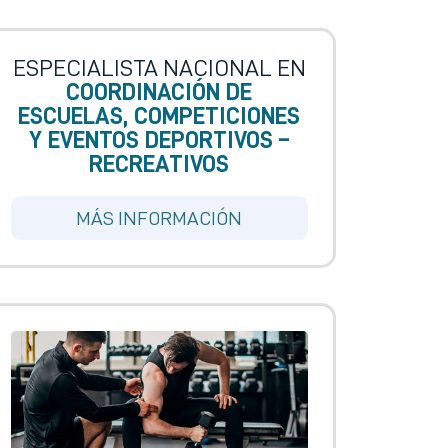
ESPECIALISTA NACIONAL EN
COORDINACIÓN DE
ESCUELAS, COMPETICIONES
Y EVENTOS DEPORTIVOS –
RECREATIVOS
MÁS INFORMACIÓN