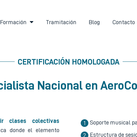
Formación
Tramitación
Blog
Contacto
CERTIFICACIÓN HOMOLOGADA
ialista Nacional en Aero
ir clases colectivas
Soporte musical pa
ca donde el elemento
Estructura de sesi