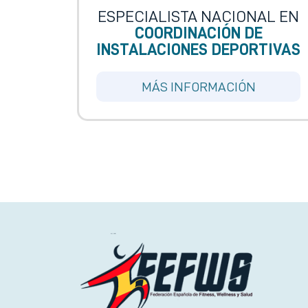
ESPECIALISTA NACIONAL EN
COORDINACIÓN DE
INSTALACIONES DEPORTIVAS
MÁS INFORMACIÓN