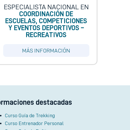
ESPECIALISTA NACIONAL EN
COORDINACIÓN DE
ESCUELAS, COMPETICIONES
Y EVENTOS DEPORTIVOS –
RECREATIVOS
MÁS INFORMACIÓN
ormaciones destacadas
Curso Guía de Trekking
Curso Entrenador Personal