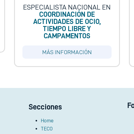
ESPECIALISTA NACIONAL EN
COORDINACIÓN DE
ACTIVIDADES DE OCIO,
TIEMPO LIBRE Y
CAMPAMENTOS
MÁS INFORMACIÓN
F
Secciones
Home
TECO