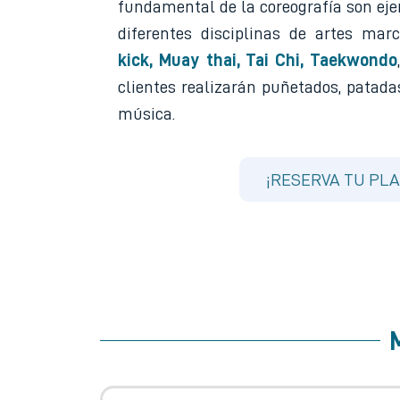
fundamental de la coreografía son eje
diferentes disciplinas de artes ma
kick, Muay thai, Tai Chi, Taekwondo
clientes realizarán puñetados, patada
música.
¡RESERVA TU PLA