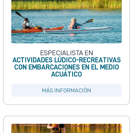
ESPECIALISTA EN
ACTIVIDADES LÚDICO-RECREATIVAS
CON EMBARCACIONES EN EL MEDIO
ACUÁTICO
MÁS INFORMACIÓN