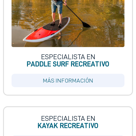
ESPECIALISTA EN
PADDLE SURF RECREATIVO
MÁS INFORMACIÓN
ESPECIALISTA EN
KAYAK RECREATIVO