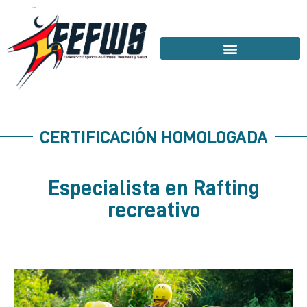
CERTIFICACIÓN HOMOLOGADA
Especialista en Rafting
recreativo