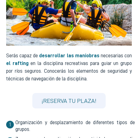
Serás capaz de
desarrollar las maniobras
necesarias con
el rafting
en la disciplina recreativas para guiar un grupo
por ríos seguros. Conocerás los elementos de seguridad y
técnicas de navegación de la disciplina.
¡RESERVA TU PLAZA!
Organización y desplazamiento de diferentes tipos de
grupos.