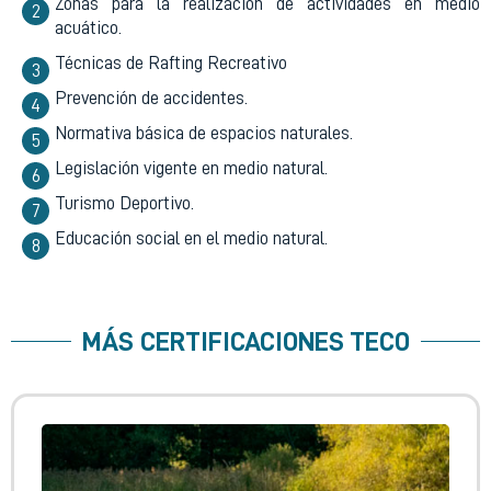
Zonas para la realización de actividades en medio
acuático.
Técnicas de Rafting Recreativo
Prevención de accidentes.
Normativa básica de espacios naturales.
Legislación vigente en medio natural.
Turismo Deportivo.
Educación social en el medio natural.
MÁS CERTIFICACIONES
TECO