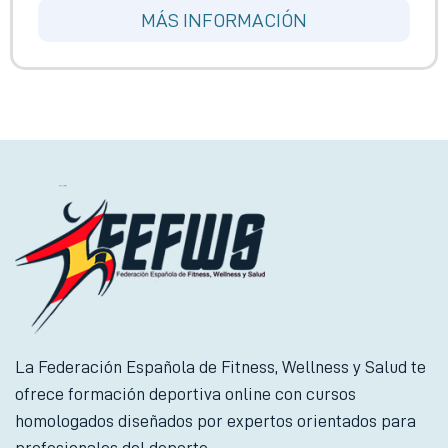
MÁS INFORMACIÓN
La Federación Española de Fitness, Wellness y Salud te
ofrece formación deportiva online con cursos
homologados diseñados por expertos orientados para