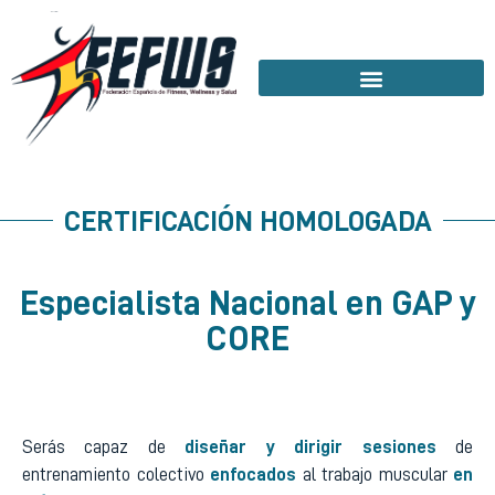
CERTIFICACIÓN HOMOLOGADA
Especialista Nacional en GAP y
CORE
Serás capaz de
diseñar y dirigir sesiones
de
entrenamiento colectivo
enfocados
al trabajo muscular
en