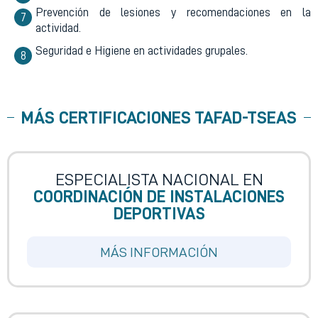
Prevención de lesiones y recomendaciones en la
actividad.
Seguridad e Higiene en actividades grupales.
MÁS CERTIFICACIONES
TAFAD-TSEAS
ESPECIALISTA NACIONAL EN
COORDINACIÓN DE INSTALACIONES
DEPORTIVAS
MÁS INFORMACIÓN