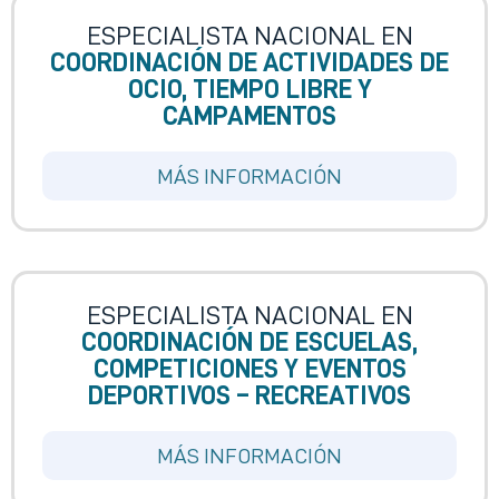
ESPECIALISTA NACIONAL EN
COORDINACIÓN DE ACTIVIDADES DE
OCIO, TIEMPO LIBRE Y
CAMPAMENTOS
MÁS INFORMACIÓN
ESPECIALISTA NACIONAL EN
COORDINACIÓN DE ESCUELAS,
COMPETICIONES Y EVENTOS
DEPORTIVOS – RECREATIVOS
MÁS INFORMACIÓN