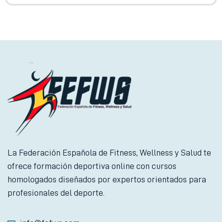
La Federación Española de Fitness, Wellness y Salud te
ofrece formación deportiva online con cursos
homologados diseñados por expertos orientados para
profesionales del deporte.