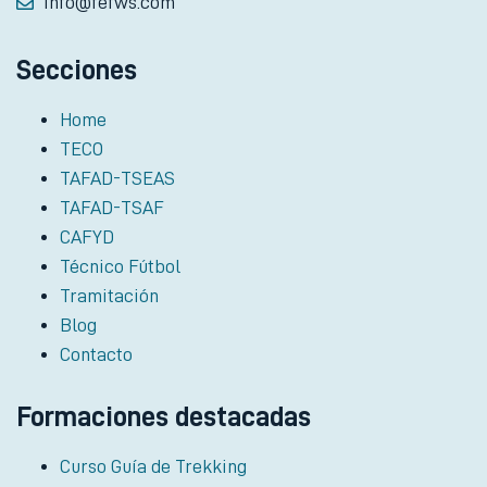
info@fefws.com
Secciones
Home
TECO
TAFAD-TSEAS
TAFAD-TSAF
CAFYD
Técnico Fútbol
Tramitación
Blog
Contacto
Formaciones destacadas
Curso Guía de Trekking