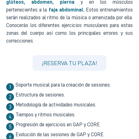
glúteos, abdomen, pierna
y en los músculos
pertenecientes a la
faja abdominal.
Estos entrenamientos
serán realizados al ritmo de la música o amenizada por ella.
Conocerás los diferentes ejercicios musculares para estas
zonas del cuerpo así como los principales errores y sus
correcciones.
¡RESERVA TU PLAZA!
Soporte musical para la creación de sesiones.
Estructura de sesiones.
Metodología de actividades musicales.
Tiempos y ritmos musicales.
Progresión de ejercicios en GAP y CORE.
Evolución de las sesiones de GAP y CORE.